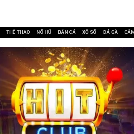
THỂ THAO
NỔ HŨ
BẮN CÁ
XỔ SỐ
ĐÁ GÀ
CẨ