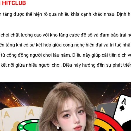
ơi HITCLUB
ền tảng được thể hiện rõ qua nhiều khía cạnh khác nhau. Định h
 chơi chất lượng cao với kho tàng cược đồ sộ và đảm bảo trải n
 tảng khi có sự kết hợp giữa công nghệ hiện đại và trí tuệ nh
từ cộng đồng người chơi lâu năm. Điều này giúp cải tiến dịch v
ết nối giữa nhiều người chơi. Điều này hướng đến sự phát triển