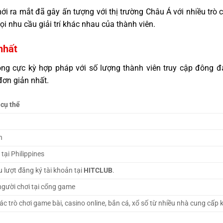
i ra mắt đã gây ấn tượng với thị trường Châu Á với nhiều trò 
 nhu cầu giải trí khác nhau của thành viên.
nhất
ộng cực kỳ hợp pháp với số lượng thành viên truy cập đông 
đơn giản nhất.
 cụ thể
n
tại Philippines
u lượt đăng ký tài khoản tại
HITCLUB
.
gười chơi tại cổng game
c trò chơi game bài, casino online, bắn cá, xổ số từ nhiều nhà cung cấp