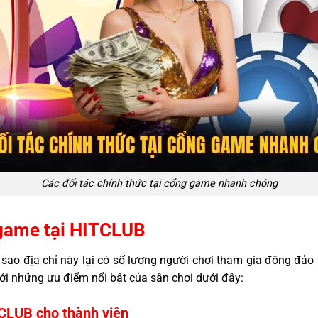
Các đối tác chính thức tại cổng game nhanh chóng
 game tại HITCLUB
 sao địa chỉ này lại có số lượng người chơi tham gia đông đảo 
ới những ưu điểm nổi bật của sân chơi dưới đây:
TCLUB cho thành viên