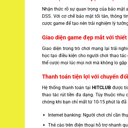
Nhận thức rõ sự quan trọng của bảo mật 
DSS. Với cơ chế bảo mật tối tân, thông t
cược game để tạo nên trải nghiệm lý tưởng
Giao diện game đẹp mắt với thiết
Giao diện trong trò chơi mang lại trải n
học tạo điều kiện cho người chơi thao tác 
thể cược mọi lúc mọi nơi mà không lo gặp 
Thanh toán tiện lợi với chuyển đổi
Hệ thống thanh toán tại
HITCLUB
được tí
thao tác rút tiền đa dạng. Tùy thuộc nhu
chóng khi bạn chỉ mất từ 10-15 phút là đã 
Internet banking: Người chơi chỉ cần th
Thẻ cào trên điện thoại hỗ trợ nhanh q