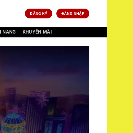
ĐĂNG KÝ
ĐĂNG NHẬP
M NANG
KHUYẾN MÃI