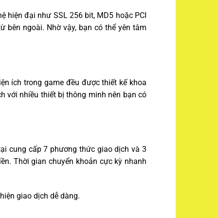
hệ hiện đại như SSL 256 bit, MD5 hoặc PCI
từ bên ngoài. Nhờ vậy, bạn có thể yên tâm
iện ích trong game đều được thiết kế khoa
ch với nhiều thiết bị thông minh nên bạn có
tại cung cấp 7 phương thức giao dịch và 3
tiền. Thời gian chuyển khoản cực kỳ nhanh
 hiện giao dịch dễ dàng.