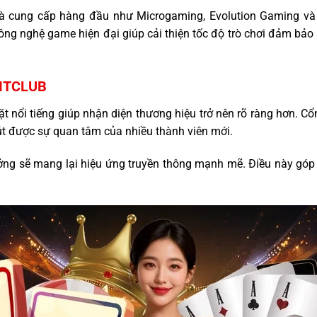
hà cung cấp hàng đầu như Microgaming, Evolution Gaming và 
công nghệ game hiện đại giúp cải thiện tốc độ trò chơi đảm bảo
 HITCLUB
t nổi tiếng giúp nhận diện thương hiệu trở nên rõ ràng hơn. 
út được sự quan tâm của nhiều thành viên mới.
ởng sẽ mang lại hiệu ứng truyền thông mạnh mẽ. Điều này góp 