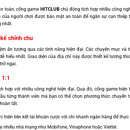
an toàn, cổng game
HITCLUB
chủ động tích hợp nhiều công ng
in của người chơi được bảo mật an toàn để ngăn sự can thiệp 
 nhất.
 kế chỉnh chu
ghiệm ấn tượng qua các tính năng hiện đại. Các chuyên mục và t
dễ hiểu nhất. Giao diện của địa chỉ này được thiết kế tương thí
trở ngại.
 1:1
ch hợp với nhiều công nghệ hiện đại. Qua đó, cổng game hiện 
 cầu từng thành viên mà bạn có thể chọn phương thức chuyển 
hoàn tất.
ực hiện liên kết tài khoản cược với chi nhanh ngân hàng để thực
ua nhiều nhà mạng như Mobifone, Vinaphone hoặc Viettel.