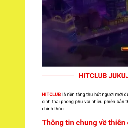
HITCLUB JUKUJ
HITCLUB
là nền tảng thu hút người mới đ
sinh thái phong phú với nhiều phiên bản 
chính thức.
Thông tin chung về thiên