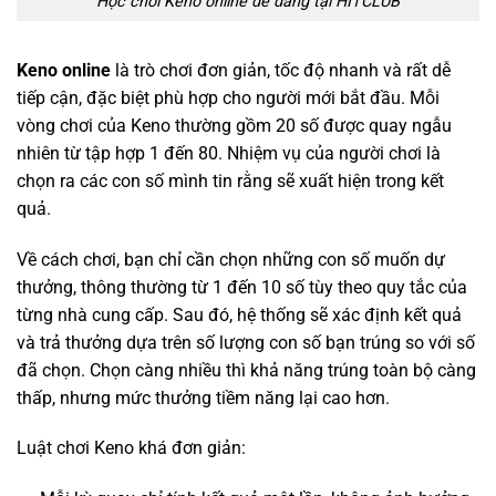
Học chơi Keno online dễ dàng tại HITCLUB
Keno online
là trò chơi đơn giản, tốc độ nhanh và rất dễ
tiếp cận, đặc biệt phù hợp cho người mới bắt đầu. Mỗi
vòng chơi của Keno thường gồm 20 số được quay ngẫu
nhiên từ tập hợp 1 đến 80. Nhiệm vụ của người chơi là
chọn ra các con số mình tin rằng sẽ xuất hiện trong kết
quả.
Về cách chơi, bạn chỉ cần chọn những con số muốn dự
thưởng, thông thường từ 1 đến 10 số tùy theo quy tắc của
từng nhà cung cấp. Sau đó, hệ thống sẽ xác định kết quả
và trả thưởng dựa trên số lượng con số bạn trúng so với số
đã chọn. Chọn càng nhiều thì khả năng trúng toàn bộ càng
thấp, nhưng mức thưởng tiềm năng lại cao hơn.
Luật chơi Keno khá đơn giản: