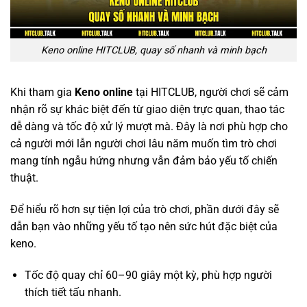
Keno online HITCLUB, quay số nhanh và minh bạch
Khi tham gia
Keno online
tại HITCLUB, người chơi sẽ cảm
nhận rõ sự khác biệt đến từ giao diện trực quan, thao tác
dễ dàng và tốc độ xử lý mượt mà. Đây là nơi phù hợp cho
cả người mới lẫn người chơi lâu năm muốn tìm trò chơi
mang tính ngẫu hứng nhưng vẫn đảm bảo yếu tố chiến
thuật.
Để hiểu rõ hơn sự tiện lợi của trò chơi, phần dưới đây sẽ
dẫn bạn vào những yếu tố tạo nên sức hút đặc biệt của
keno.
Tốc độ quay chỉ 60–90 giây một kỳ, phù hợp người
thích tiết tấu nhanh.