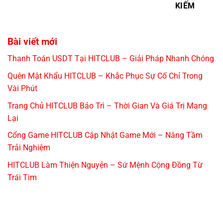
KIẾM
Bài viết mới
Thanh Toán USDT Tại HITCLUB – Giải Pháp Nhanh Chóng
Quên Mật Khẩu HITCLUB – Khắc Phục Sự Cố Chỉ Trong
Vài Phút
Trang Chủ HITCLUB Bảo Trì – Thời Gian Và Giá Trị Mang
Lại
Cổng Game HITCLUB Cập Nhật Game Mới – Nâng Tầm
Trải Nghiệm
HITCLUB Làm Thiện Nguyện – Sứ Mệnh Cộng Đồng Từ
Trái Tim