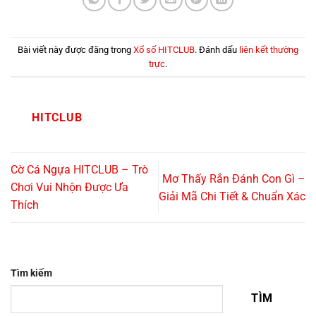
Bài viết này được đăng trong
Xổ số HITCLUB
. Đánh dấu
liên kết thường
trực
.
HITCLUB
Cờ Cá Ngựa HITCLUB – Trò
Mơ Thấy Rắn Đánh Con Gì –
Chơi Vui Nhộn Được Ưa
Giải Mã Chi Tiết & Chuẩn Xác
Thích
Tìm kiếm
TÌM