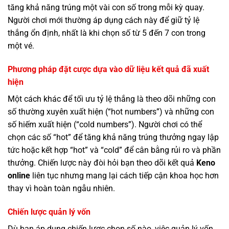
tăng khả năng trúng một vài con số trong mỗi kỳ quay.
Người chơi mới thường áp dụng cách này để giữ tỷ lệ
thắng ổn định, nhất là khi chọn số từ 5 đến 7 con trong
một vé.
Phương pháp đặt cược dựa vào dữ liệu kết quả đã xuất
hiện
Một cách khác để tối ưu tỷ lệ thắng là theo dõi những con
số thường xuyên xuất hiện (“hot numbers”) và những con
số hiếm xuất hiện (“cold numbers”). Người chơi có thể
chọn các số “hot” để tăng khả năng trúng thưởng ngay lập
tức hoặc kết hợp “hot” và “cold” để cân bằng rủi ro và phần
thưởng. Chiến lược này đòi hỏi bạn theo dõi kết quả
Keno
online
liên tục nhưng mang lại cách tiếp cận khoa học hơn
thay vì hoàn toàn ngẫu nhiên.
Chiến lược quản lý vốn
Dù bạn áp dụng chiến lược chọn số nào, việc quản lý vốn