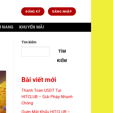
ĐĂNG KÝ
ĐĂNG NHẬP
M NANG
KHUYẾN MÃI
Tìm kiếm
TÌM
KIẾM
Bài viết mới
Thanh Toán USDT Tại
HITCLUB – Giải Pháp Nhanh
Chóng
Quên Mật Khẩu HITCLUB –