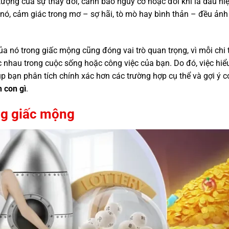
tượng của sự thay đổi, cảnh báo nguy cơ hoặc đôi khi là dấu hi
nó, cảm giác trong mơ – sợ hãi, tò mò hay bình thản – đều ảnh
ủa nó trong giấc mộng cũng đóng vai trò quan trọng, vì mỗi chi t
 nhau trong cuộc sống hoặc công việc của bạn. Do đó, việc hiể
p bạn phân tích chính xác hơn các trường hợp cụ thể và gợi ý c
 con gì
.
ng giấc mộng