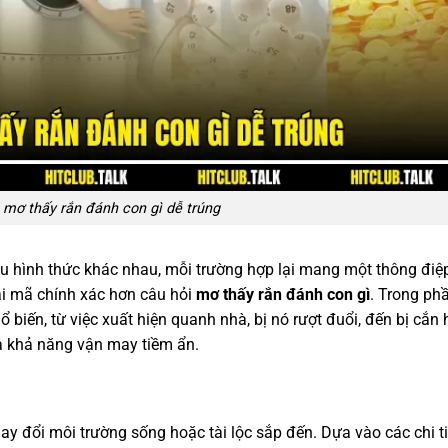
 mơ thấy rắn đánh con gì dễ trúng
u hình thức khác nhau, mỗi trường hợp lại mang một thông điệ
iải mã chính xác hơn câu hỏi
mơ thấy rắn đánh con gì
. Trong ph
 biến, từ việc xuất hiện quanh nhà, bị nó rượt đuổi, đến bị cắn 
và khả năng vận may tiềm ẩn.
y đổi môi trường sống hoặc tài lộc sắp đến. Dựa vào các chi ti