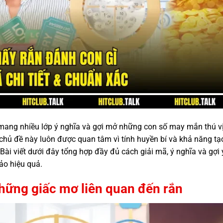
mang nhiều lớp ý nghĩa và gợi mở những con số may mắn thú vị
 chủ đề này luôn được quan tâm vì tính huyền bí và khả năng tạ
i viết dưới đây tổng hợp đầy đủ cách giải mã, ý nghĩa và gợi 
ảo hiệu quả.
những giấc mơ liên quan đến rắn