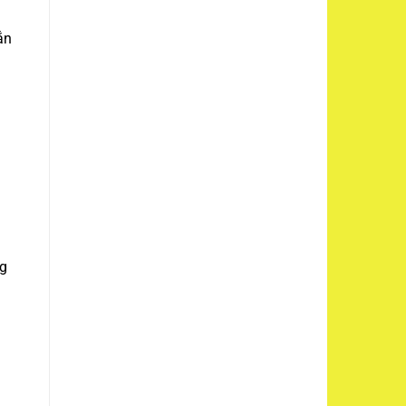
ắn
ng