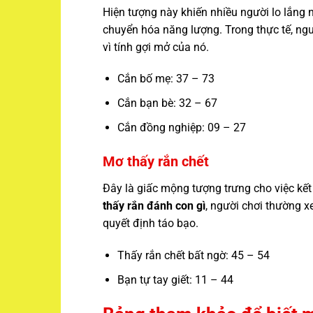
Hiện tượng này khiến nhiều người lo lắng
chuyển hóa năng lượng. Trong thực tế, ngư
vì tính gợi mở của nó.
Cắn bố mẹ: 37 – 73
Cắn bạn bè: 32 – 67
Cắn đồng nghiệp: 09 – 27
Mơ thấy rắn chết
Đây là giấc mộng tượng trưng cho việc kết
thấy rắn đánh con gì
, người chơi thường 
quyết định táo bạo.
Thấy rắn chết bất ngờ: 45 – 54
Bạn tự tay giết: 11 – 44