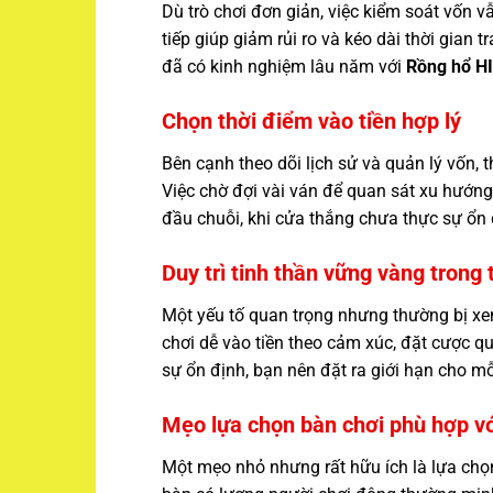
Dù trò chơi đơn giản, việc kiểm soát vốn v
tiếp giúp giảm rủi ro và kéo dài thời gia
đã có kinh nghiệm lâu năm với
Rồng hổ H
Chọn thời điểm vào tiền hợp lý
Bên cạnh theo dõi lịch sử và quản lý vốn,
Việc chờ đợi vài ván để quan sát xu hướng
đầu chuỗi, khi cửa thắng chưa thực sự ổn 
Duy trì tinh thần vững vàng trong
Một yếu tố quan trọng nhưng thường bị xe
chơi dễ vào tiền theo cảm xúc, đặt cược q
sự ổn định, bạn nên đặt ra giới hạn cho mỗi
Mẹo lựa chọn bàn chơi phù hợp v
Một mẹo nhỏ nhưng rất hữu ích là lựa chọn