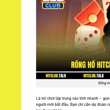
Rồng h
Là trò chơi tập trung vào tính nhanh – gọn
người mới bắt đầu. Bạn chỉ cần dự đoán c