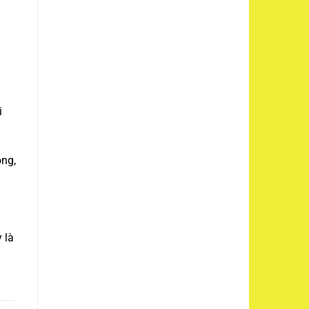
i
óng,
 là