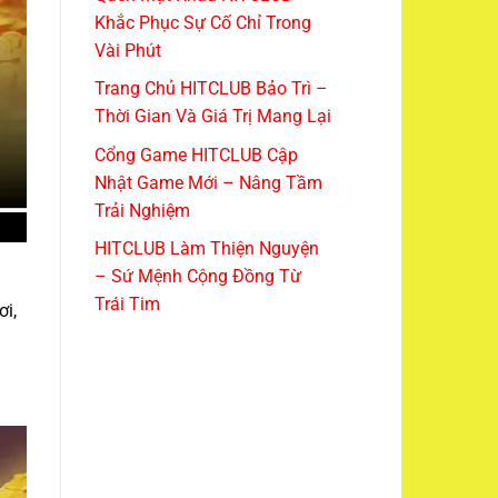
Khắc Phục Sự Cố Chỉ Trong
Vài Phút
Trang Chủ HITCLUB Bảo Trì –
Thời Gian Và Giá Trị Mang Lại
Cổng Game HITCLUB Cập
Nhật Game Mới – Nâng Tầm
Trải Nghiệm
HITCLUB Làm Thiện Nguyện
– Sứ Mệnh Cộng Đồng Từ
Trái Tim
ơi,