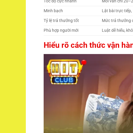
Tốc độ cực nhanh
Mỗi ván chỉ 20–2
Minh bạch
Lật bài trực tiếp
Tỷ lệ trả thưởng tốt
Mức trả thưởng 
Phù hợp người mới
Luật dễ hiểu, kh
Hiểu rõ cách thức vận hàn