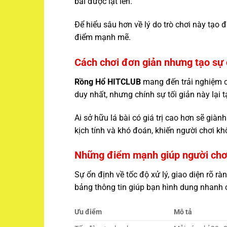
bài được lật lên.
Để hiểu sâu hơn về lý do trò chơi này tạo 
điểm mạnh mẽ.
Cách chơi đơn giản nhưng tạo sự 
Rồng Hổ HITCLUB
mang đến trải nghiệm cự
duy nhất, nhưng chính sự tối giản này lại
Ai sở hữu lá bài có giá trị cao hơn sẽ già
kịch tính và khó đoán, khiến người chơi kh
Những điểm mạnh giúp người chơi 
Sự ổn định về tốc độ xử lý, giao diện rõ 
bảng thông tin giúp bạn hình dung nhanh 
Ưu điểm
Mô tả