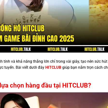
 tính và khả năng thắng lớn chỉ trong vài giây, tạo nên sức hút
c tuyến. Bài viết dưới đây
HITCLUB
giúp bạn nắm trọn cách ch
 lựa chọn hàng đầu tại HITCLUB?