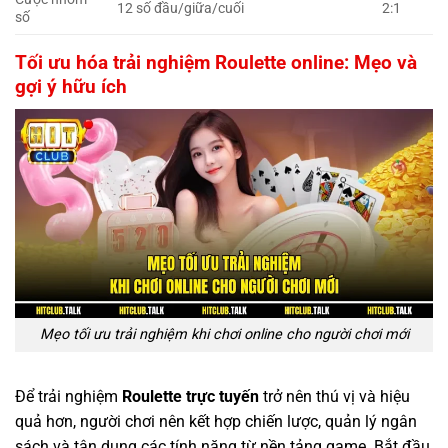
12 số đầu/giữa/cuối
2:1
số
Tối ưu hóa trải nghiệm Roulette online: Mẹo và
gợi ý hữu ích
Mẹo tối ưu trải nghiệm khi chơi online cho người chơi mới
Để trải nghiệm
Roulette trực tuyến
trở nên thú vị và hiệu
quả hơn, người chơi nên kết hợp chiến lược, quản lý ngân
sách và tận dụng các tính năng từ nền tảng game. Bắt đầu