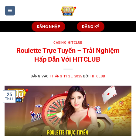
Bỏ
qua
nội
dung
ĐĂNG NHẬP
ĐĂNG KÝ
CASINO HITCLUB
Roulette Trực Tuyến – Trải Nghiệm
Hấp Dẫn Với HITCLUB
ĐĂNG VÀO
THÁNG 11 25, 2025
BỞI
HITCLUB
25
Th11