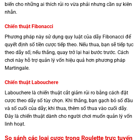
biến cho những ai thích rủi ro vừa phải nhưng cần sự kiên
nhẫn.
Chiến thuật Fibonacci
Phương pháp này sử dụng quy luật của dãy Fibonacci để
quyết định số tiền cược tiếp theo. Nếu thua, bạn sẽ tiếp tục
theo dãy số; nếu thắng, quay trở lại hai bước trước. Cách
chơi này hỗ trợ quản lý vốn hiệu quả hơn phương pháp
Martingale.
Chiến thuật Labouchere
Labouchere là chiến thuật cắt giảm rủi ro bằng cách đặt
cược theo dãy số tùy chọn. Khi thắng, bạn gạch bỏ số đầu
và số cuối của dãy; khi thua, thêm số thua vào cuối dãy.
Đây là chiến thuật dành cho người chơi muốn quản lý vốn
linh hoạt.
So sánh các loại cược trong Roulette trực tuyến