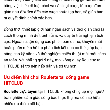
bằng việc hiểu rõ luật chơi và các loại cược, từ cược đơn
giản như đỏ/đen đến các cược phức tạp hơn, sẽ giúp bạn
ra quyết định chính xác hơn.
Đồng thời, thiết lập giới hạn ngân sách và thời gian chơi là
cách thông minh để tránh rủi ro và duy trì trải nghiệm tích
cực. Ngoài ra, tận dụng các phiên bản demo, khuyến mãi
hoặc phần mềm hỗ trợ phân tích kết quả có thể giúp bạn
nâng cao kỹ năng và thử nghiệm chiến thuật mới một cách
an toàn. Với những gợi ý này, mọi vòng quay Roulette tại
HITCLUB sẽ trở nên hấp dẫn và tối ưu hơn.
Ưu điểm khi chơi Roulette tại cổng game
HITCLUB
Roulette trực tuyến
tại HITCLUB không chỉ giúp mọi người
trải nghiệm cảm giác sòng bạc thực thụ mà còn sở hữu
nhiều ưu điểm nổi bật: