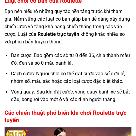
Luật chơi cơ bản của Roulette
Bạn nên hiểu rõ những quy tắc nền tảng trước khi tham
gia. Nắm vững các luật cơ bản giúp bạn dễ dàng xây dựng
chiến lược và tăng khả năng chiến thắng trong các ván
cược. Luật của
Roulette trực tuyến
không khác nhiều so
với phiên bản truyền thống:
Bàn cược: Bao gồm các số từ 0 đến 36, chia thành màu
đỏ, đen và số 0 màu xanh lá.
Cách cược: Người chơi có thể đặt cược vào số đơn lẻ,
nhóm số, màu sắc hoặc các loại cược đặc biệt khác.
Vòng quay: Sau khi đặt cược, vòng quay bánh xe sẽ bắt
đầu, bóng rơi vào một ô và xác định người thắng.
Các chiến thuật phổ biến khi chơi Roulette trực
tuyến