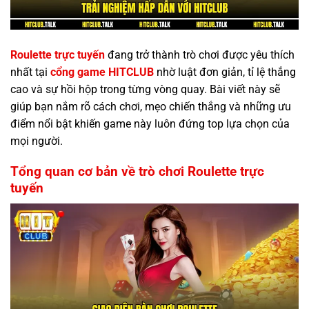
Roulette trực tuyến
đang trở thành trò chơi được yêu thích
nhất tại
cổng game HITCLUB
nhờ luật đơn giản, tỉ lệ thắng
cao và sự hồi hộp trong từng vòng quay. Bài viết này sẽ
giúp bạn nắm rõ cách chơi, mẹo chiến thắng và những ưu
điểm nổi bật khiến game này luôn đứng top lựa chọn của
mọi người.
Tổng quan cơ bản về trò chơi Roulette trực
tuyến