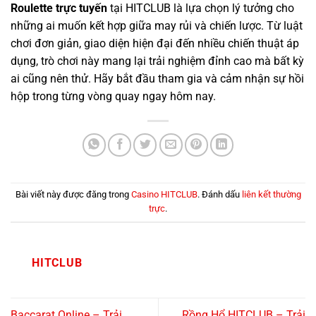
Roulette trực tuyến
tại HITCLUB là lựa chọn lý tưởng cho
những ai muốn kết hợp giữa may rủi và chiến lược. Từ luật
chơi đơn giản, giao diện hiện đại đến nhiều chiến thuật áp
dụng, trò chơi này mang lại trải nghiệm đỉnh cao mà bất kỳ
ai cũng nên thử. Hãy bắt đầu tham gia và cảm nhận sự hồi
hộp trong từng vòng quay ngay hôm nay.
Bài viết này được đăng trong
Casino HITCLUB
. Đánh dấu
liên kết thường
trực
.
HITCLUB
Baccarat Online – Trải
Rồng Hổ HITCLUB – Trải