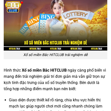
Xổ số miền Bắc HITCLUB trải nghiệm dễ
Hình thức
Xổ số miền Bắc HITCLUB
ngày càng phổ biến vì
mang đến trải nghiệm giải trí đơn giản mà vẫn giữ trọn sự
kịch tính đặc trưng của xổ số truyền thống. Bên dưới là
tổng hợp những điểm mạnh bạn nên biết:
Giao diện được thiết kế rõ ràng, chia khu vực hiển thị
mạch lạc giúp người chơi mới cũng nhanh chóng làm