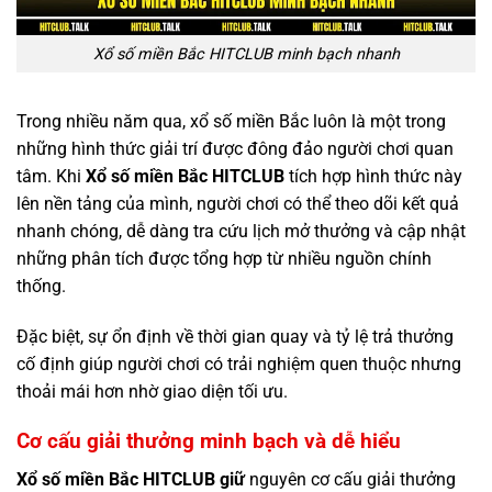
Xổ số miền Bắc HITCLUB minh bạch nhanh
Trong nhiều năm qua, xổ số miền Bắc luôn là một trong
những hình thức giải trí được đông đảo người chơi quan
tâm. Khi
Xổ số miền Bắc HITCLUB
tích hợp hình thức này
lên nền tảng của mình, người chơi có thể theo dõi kết quả
nhanh chóng, dễ dàng tra cứu lịch mở thưởng và cập nhật
những phân tích được tổng hợp từ nhiều nguồn chính
thống.
Đặc biệt, sự ổn định về thời gian quay và tỷ lệ trả thưởng
cố định giúp người chơi có trải nghiệm quen thuộc nhưng
thoải mái hơn nhờ giao diện tối ưu.
Cơ cấu giải thưởng minh bạch và dễ hiểu
Xổ số miền Bắc HITCLUB giữ
nguyên cơ cấu giải thưởng