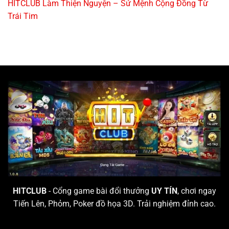
HITCLUB Làm Thiện Nguyện – Sứ Mệnh Cộng Đồng Từ
Trái Tim
HITCLUB
- Cổng game bài đổi thưởng
UY TÍN
, chơi ngay
Tiến Lên, Phỏm, Poker đồ họa 3D. Trải nghiệm đỉnh cao.