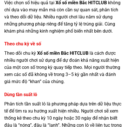
Việc chọn số hiệu quả tại
Xổ số miền Bắc HITCLUB
không
chỉ dựa vào may mắn mà còn cần sự quan sát, phân tích
và theo dõi dữ liệu. Nhiều người chơi lâu năm sử dụng
những phương pháp riêng để tăng tỷ lệ trúng giải. Cùng
khám phá những kinh nghiệm phổ biến nhất bên dưới.
Theo chu kỳ về số
Theo dõi chu kỳ
Xổ số miền Bắc HITCLUB
là cách được
nhiều người chơi sử dụng để dự đoán khả năng xuất hiện
của một con số trong kỳ quay tiếp theo. Mọi người thường
xem các số đã không về trong 3–5 kỳ gần nhất và đánh
giá mức độ “khan” của chúng.
Dùng tần suất lô
Phân tích tần suất lô là phương pháp dựa trên dữ liệu thực
tế để tìm ra xu hướng xuất hiện nhiều. Người chơi sẽ xem
thống kê theo chu kỳ 10 ngày hoặc 30 ngày để nhận biết
đâu là “nóng”, đâu là “lạnh”. Những con lô về liên tục trong