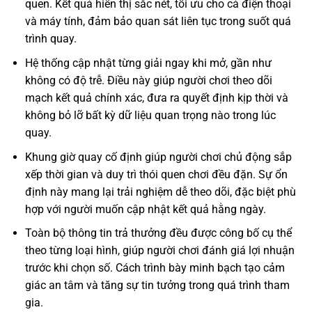
quen. Kết quả hiển thị sắc nét, tối ưu cho cả điện thoại
và máy tính, đảm bảo quan sát liên tục trong suốt quá
trình quay.
Hệ thống cập nhật từng giải ngay khi mở, gần như
không có độ trễ. Điều này giúp người chơi theo dõi
mạch kết quả chính xác, đưa ra quyết định kịp thời và
không bỏ lỡ bất kỳ dữ liệu quan trọng nào trong lúc
quay.
Khung giờ quay cố định giúp người chơi chủ động sắp
xếp thời gian và duy trì thói quen chơi đều đặn. Sự ổn
định này mang lại trải nghiệm dễ theo dõi, đặc biệt phù
hợp với người muốn cập nhật kết quả hằng ngày.
Toàn bộ thông tin trả thưởng đều được công bố cụ thể
theo từng loại hình, giúp người chơi đánh giá lợi nhuận
trước khi chọn số. Cách trình bày minh bạch tạo cảm
giác an tâm và tăng sự tin tưởng trong quá trình tham
gia.