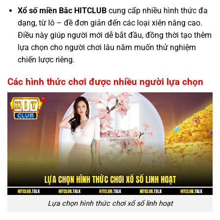
Xổ số miền Bắc HITCLUB
cung cấp nhiều hình thức đa
dạng, từ lô – đề đơn giản đến các loại xiên nâng cao.
Điều này giúp người mới dễ bắt đầu, đồng thời tạo thêm
lựa chọn cho người chơi lâu năm muốn thử nghiệm
chiến lược riêng.
Các hình thức chơi được nhiều người lựa chọn
Lựa chọn hình thức chơi xổ số linh hoạt